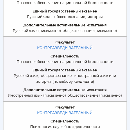
Правовое обеспечение национальной безопасности
Русский язык,
обществознание,
история
Русский язык (письменно)
обществознание (письменно)
КОНТРРАЗВЕДЫВАТЕЛЬНЫЙ
Правовое обеспечение национальной безопасности
Русский язык,
обществознание,
иностранный язык или
история
(по выбору кандидата)
Иностранный язык (письменно)
обществознание (письменно)
КОНТРРАЗВЕДЫВАТЕЛЬНЫЙ
Психология служебной деятельности