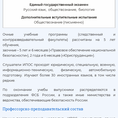
Русский язык,
обществознание,
биология
Обществознание (письменно)
Очные учебные программы (следственный и
контрразведывательный факультеты) рассчитаны на 5 лет
обучения,
заочные – 5 лет и 6 месяцев («Правовое обеспечение национальной
безопасности»), 2 года и 6 месяцев («Юриспруденция»).
Слушатели ИПОС проходят юридическую, специальную, военную,
информационно-техническую, физическую, автомобильную
подготовку. Изучают более 30 иностранных языков, в том числе
редкие.
По окончании учебы выпускники распределяются в
подразделения ФСБ России, а также иные министерства и
ведомства, обеспечивающие безопасность России.
Профессорско-преподавательский состав