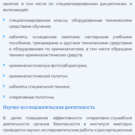
занятий, в том числе по специализированным дисциплинам, и
включающей:
специализированные классы, оборудованные техническими
средствами обучения;
кабинеты, оснащенные макетами, наглядными учебными
пособиями, тренажерами и другими техническими средствами
и оборудованием по криминалистике, в том числе образцами
технико-криминалистических средств;
криминалистическую фотолабораторию;
криминалистический полигон;
кабинеты специальной техники;
оперативные полигоны.
Научно-исследовательская деятельность
В целях повышения эффективности оперативно-служебной
деятельности органов безопасности в институте ежегодно
проводятся научно-исследовательские работы и диссертационные