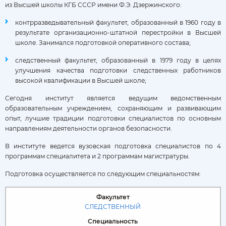
из Высшей школы КГБ СССР имени Ф.Э. Дзержинского:
контрразведывательный факультет, образованный в 1960 году в
результате организационно-штатной перестройки в Высшей
школе. Занимался подготовкой оперативного состава;
следственный факультет, образованный в 1979 году в целях
улучшения качества подготовки следственных работников
высокой квалификации в Высшей школе;
Сегодня институт является ведущим ведомственным
образовательным учреждением, сохраняющим и развивающим
опыт, лучшие традиции подготовки специалистов по основным
направлениям деятельности органов безопасности.
В институте ведется вузовская подготовка специалистов по 4
программам специалитета и 2 программам магистратуры.
Подготовка осуществляется по следующим специальностям:
СЛЕДСТВЕННЫЙ