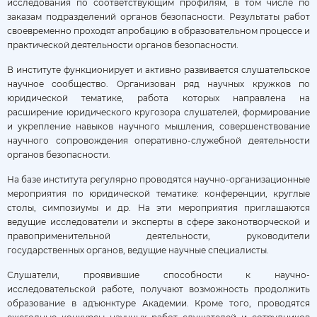
исследования по соответствующим профилям, в том числе по
заказам подразделений органов безопасности. Результаты работ
своевременно проходят апробацию в образовательном процессе и
практической деятельности органов безопасности.
В институте функционирует и активно развивается слушательское
научное сообщество. Организован ряд научных кружков по
юридической тематике, работа которых направлена на
расширение юридического кругозора слушателей, формирование
и укрепление навыков научного мышления, совершенствование
научного сопровождения оперативно-служебной деятельности
органов безопасности.
На базе института регулярно проводятся научно-организационные
мероприятия по юридической тематике: конференции, круглые
столы, симпозиумы и др. На эти мероприятия приглашаются
ведущие исследователи и эксперты в сфере законотворческой и
правоприменительной деятельности, руководители
государственных органов, ведущие научные специалисты.
Слушатели, проявившие способности к научно-
исследовательской работе, получают возможность продолжить
образование в адъюнктуре Академии. Кроме того, проводятся