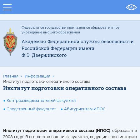
Федеральное государственное казенное образовательное
учреждение высшего образования
Академия Федеральной службы безопасности
Российской Федерации имени
Ф.Э. Дзержинского
Главная
Информация
Институт подготовки оперативного состава
Институт подготовки оперативного состава
Контрразведывательный факультет
Следственный факультет
Абитуриентам ИПОС
Институт подготовки оперативного состава (ИПОС)
образован в
2008 году. В его состав вошли факультеты, ведущие свою историю